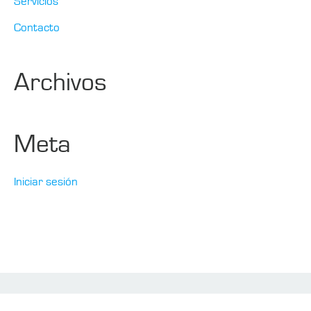
Servicios
Contacto
Archivos
Meta
Iniciar sesión