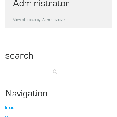
Administrator
View all posts by:
Administrator
search
Navigation
Inicio