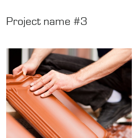
Project name #3