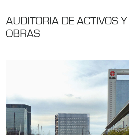
AUDITORIA DE ACTIVOS Y
OBRAS