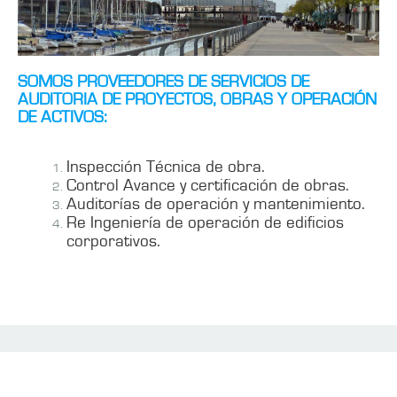
SOMOS PROVEEDORES DE SERVICIOS DE
AUDITORIA DE PROYECTOS, OBRAS Y OPERACIÓN
DE ACTIVOS:
Inspección Técnica de obra.
Control Avance y certificación de obras.
Auditorías de operación y mantenimiento.
Re Ingeniería de operación de edificios
corporativos.